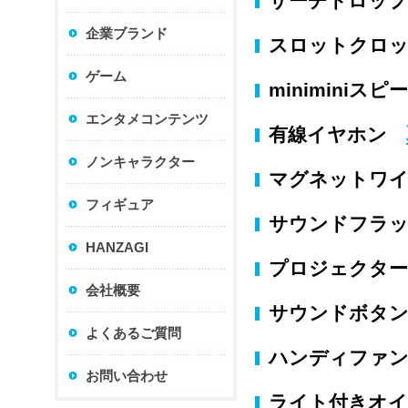
サーチドロッ
企業ブランド
スロットクロ
ゲーム
miniminiス
エンタメコンテンツ
有線イヤホン
ノンキャラクター
マグネットワ
フィギュア
サウンドフラ
HANZAGI
プロジェクタ
会社概要
サウンドボタン
よくあるご質問
ハンディファン
お問い合わせ
ライト付きオ