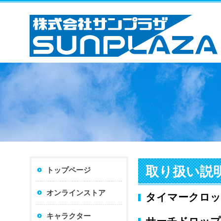
取り扱い説
トップページ
オンラインストア
タイマークロッ
キャラクター