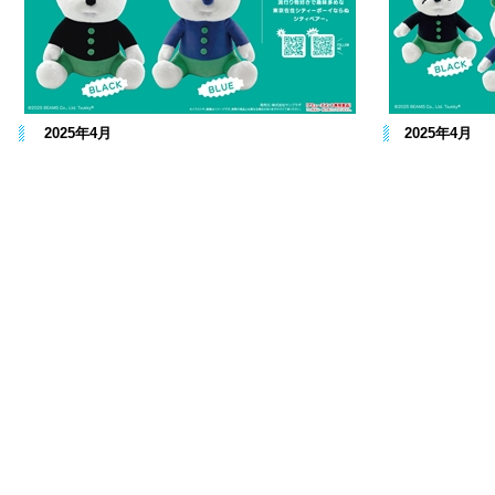
2025年4月
2025