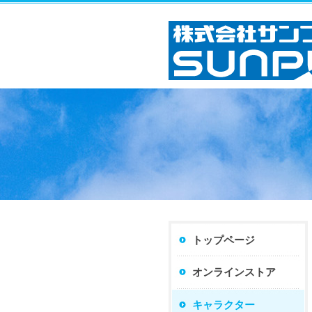
トップページ
オンラインストア
キャラクター