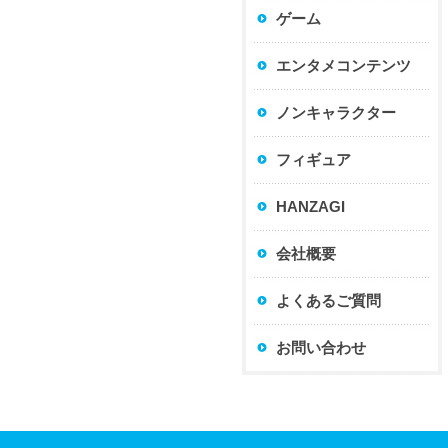
ゲーム
エンタメコンテンツ
ノンキャラクター
フィギュア
HANZAGI
会社概要
よくあるご質問
お問い合わせ