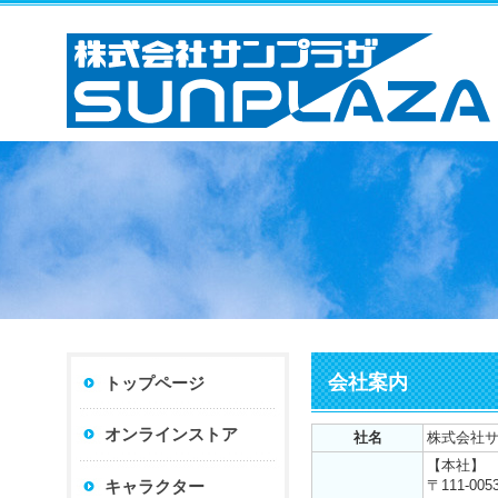
会社案内
トップページ
オンラインストア
社名
株式会社
【本社】
キャラクター
〒111-005