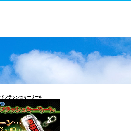
ウンドフラッシュキーリール