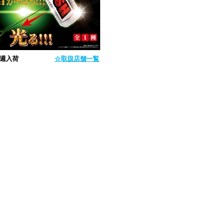
4月第5週入荷
☆取扱店舗一覧