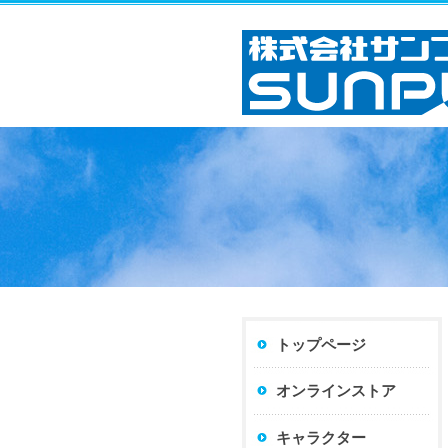
トップページ
オンラインストア
キャラクター