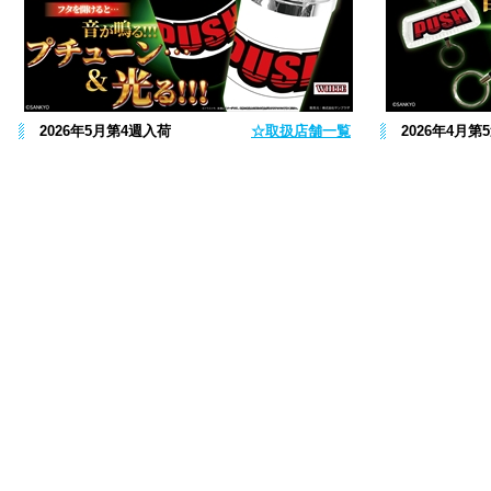
2026年5月第4週入荷
☆取扱店舗一覧
2026年