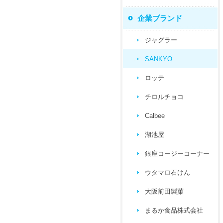
企業ブランド
ジャグラー
SANKYO
ロッテ
チロルチョコ
Calbee
湖池屋
銀座コージーコーナー
ウタマロ石けん
大阪前田製菓
まるか食品株式会社