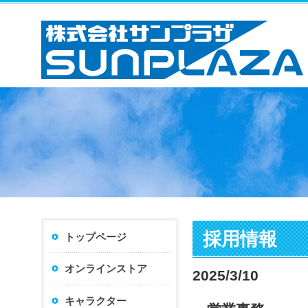
採用情報
トップページ
オンラインストア
2025/3/10
キャラクター