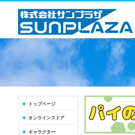
トップページ
オンラインストア
キャラクター