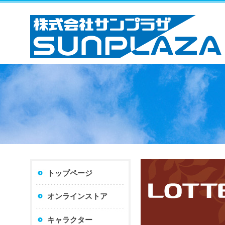
トップページ
オンラインストア
キャラクター