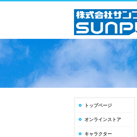
トップページ
オンラインストア
キャラクター