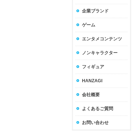
企業ブランド
ゲーム
エンタメコンテンツ
ノンキャラクター
フィギュア
HANZAGI
会社概要
よくあるご質問
お問い合わせ